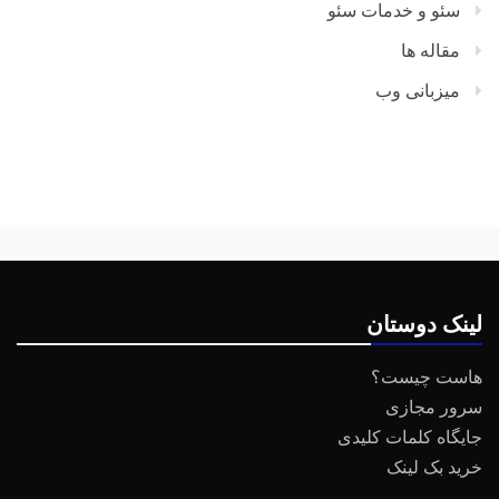
سئو و خدمات سئو
مقاله ها
میزبانی وب
لینک دوستان
هاست چیست؟
سرور مجازی
جایگاه کلمات کلیدی
خرید بک لینک