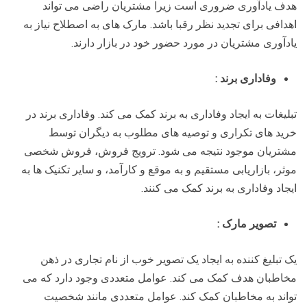
هدف یادآوری ضروری است زیرا مشتریان راضی می تواند
اهدافی برای تجدید نظر رقبا باشد. مارک های به اصطلاح نیاز به
یادآوری مشتریان در مورد حضور خود در بازار دارند.
وفاداری برند :
تبلیغات به ایجاد وفاداری به برند کمک می کند. وفاداری برند در
خرید های تکراری و توصیه های مطلوب به دیگران توسط
مشتریان موجود نتیجه می شود. ترویج فروش، فروش شخصی
موثر، بازاریابی مستقیم و به موقع و کارآمد، و سایر تکنیک ها به
ایجاد وفاداری به برند کمک می کنند.
تصویر مارک
:
یک تبلیغ کننده به ایجاد یک تصویر خوب از نام تجاری در ذهن
مخاطبان هدف کمک می کند. عوامل متعددی وجود دارد که می
تواند به مخاطبان کمک کند. عوامل متعددی مانند شخصیت