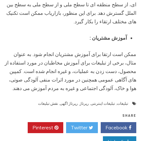
ای، از سطح منطقه ای تا سطح ملی و از سطح ملی به سطح بین
الملل گسترش دهد. برای این منظور، بازاریاب ممکن است تکنیک
های مختلف ارتقاء را بکار گیرد.
آموزش مشتریان
:
ممکن است ارتقا برای آموزش مشتریان انجام شود. به عنوان
مثال، برخی از تبلیغات برای آموزش مخاطبان در مورد استفاده از
محصول، دست زدن به عملیات، و غیره انجام شده است. کمپین
های آگاهی عمومی همچنین در مورد اثرات منفی آلودگی صوتی،
هوا و خاک، آلودگی اجتماعی و غیره به مردم آموزش می دهند.
تبلیغات
,
تبلیغات اینترنتی
,
رپرتاژ
,
رپرتاژ اگهی
,
نقش تبلیغات
SHARE
Pinterest
Twitter
Facebook