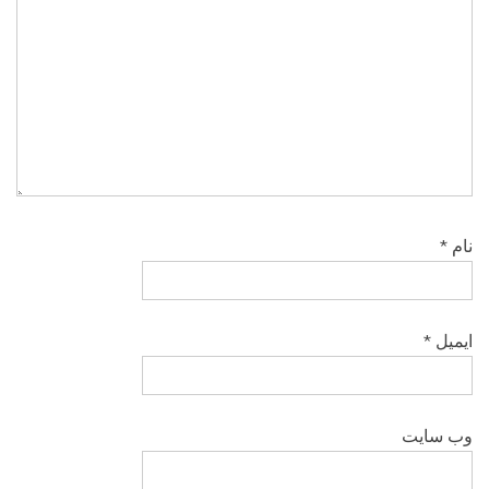
نام
*
ایمیل
*
وب‌ سایت