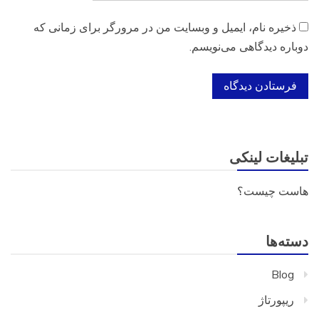
ذخیره نام، ایمیل و وبسایت من در مرورگر برای زمانی که
دوباره دیدگاهی می‌نویسم.
تبلیغات لینکی
هاست چیست؟
دسته‌ها
Blog
ریپورتاژ