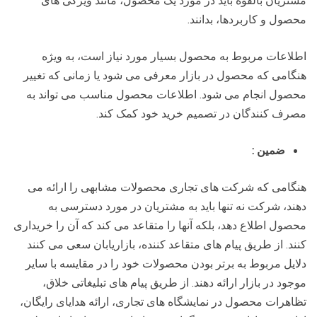
محصول و کاربردها، بدانند.
اطلاعات مربوط به محصول بسیار مورد نیاز است، به ویژه
هنگامی که محصول در بازار معرفی می شود یا زمانی که تغییر
محصول انجام می شود. اطلاعات محصول مناسب می تواند به
مصرف کنندگان در تصمیم خرید خود کمک کند.
ضمین
:
هنگامی که شرکت های تجاری محصولات مشابهی را ارائه می
دهند، شرکت نه تنها باید به مشتریان در مورد دسترسی به
محصول اطلاع دهد، بلکه آنها را متقاعد می کند که آن را خریداری
کنند. از طریق پیام های متقاعد کننده، بازاریابان سعی می کنند
دلایل مربوط به برتر بودن محصولات خود را در مقایسه با سایر
موجود در بازار ارائه دهند. از طریق پیام های تبلیغاتی خلاق،
تظاهرات محصول در نمایشگاه های تجاری، ارائه هدایای رایگان،