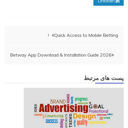
Linkedin
راهبری
Quick Access to Mobile Betting!
نوشته
Betway App Download & Installation Guide 2026
پست های مرتبط