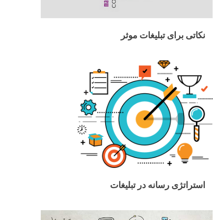
نکاتی برای تبلیغات موثر
استراتژی رسانه در تبلیغات