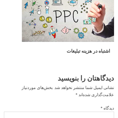
اشتباه در هزینه تبلیغات
دیدگاهتان را بنویسید
نشانی ایمیل شما منتشر نخواهد شد.
بخش‌های موردنیاز
علامت‌گذاری شده‌اند
*
دیدگاه
*