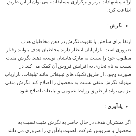
ارائه پیشنهادات برتر و برگزاری مسابقات، می توان از این طریق
اطاعت کرد.
نگرش
:
ارتقا برای ساختن یا تقویت نگرش در ذهن مخاطبان هدف
ضروری است. بازاریابان انتظار دارند مخاطبان هدف بتوانند رفتار
مطلوب خود را نسبت به مارک هایشان توسعه دهند. نگرش مثبت
نسبت به نام تجاری به افزایش فروش آن کمک می کند. در
صورت وجود، از طریق تکنیک های تبلیغاتی مانند تبلیغات، بازاریاب
میتواند نگرش منفی نسبت به محصول را اصلاح کند. نگرش منفی
نیز می تواند از طریق روابط عمومی و تبلیغات اصلاح شود.
یادآوری
:
اگر مشتریان هدف در حال حاضر به نگرش مثبت نسبت به
محصول یا سرویس شرکت، اهمیت یادآوری را ضروری می دانند.