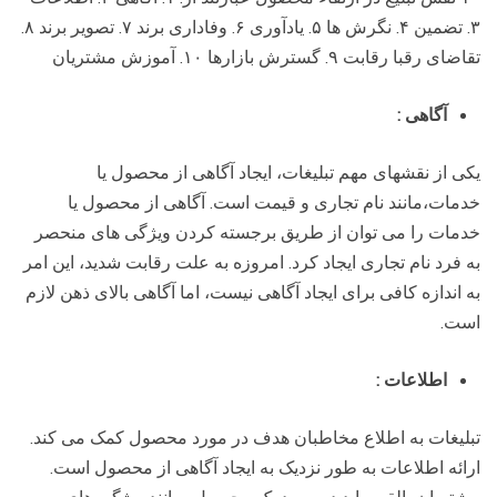
۳. تضمین ۴. نگرش ها ۵. یادآوری ۶. وفاداری برند ۷. تصویر برند ۸.
تقاضای رقبا رقابت ۹. گسترش بازارها ۱۰. آموزش مشتریان
آگاهی
:
یکی از نقشهای مهم تبلیغات، ایجاد آگاهی از محصول یا
خدمات،مانند نام تجاری و قیمت است. آگاهی از محصول یا
خدمات را می توان از طریق برجسته کردن ویژگی های منحصر
به فرد نام تجاری ایجاد کرد. امروزه به علت رقابت شدید، این امر
به اندازه کافی برای ایجاد آگاهی نیست، اما آگاهی بالای ذهن لازم
است.
اطلاعات
:
تبلیغات به اطلاع مخاطبان هدف در مورد محصول کمک می کند.
ارائه اطلاعات به طور نزدیک به ایجاد آگاهی از محصول است.
مشتریان بالقوه باید در مورد یک محصول، مانند ویژگی های