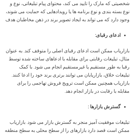
شخصیتی که مارک را تایید می کند، محتوای پیام تبلیغاتی، نوع و
نوع بسته بندی و نوع برنامه ها یا رویدادهایی که حمایت می شوند،
وجود دارد که می تواند به ایجاد تصویر برند در ذهن مخاطبان هدف
ادعای رقبای
:
بازاریاب ممکن است ادعای رقبای اصلی را متوقف کند. به عنوان
مثال، تبلیغات رقابتی برای مقابله با ادعاهای ساخته شده توسط
رقبا به طور مستقیم یا غیرمستقیم انجام می شود. با کمک
تبلیغات خلاق، بازاریابان می توانند برتری برند خود را ادعا کنند.
بازاریاب همچنین ممکن است ترویج فروش تهاجمی را برای
مقابله با رقابت در بازار انجام دهد.
گسترش بازارها
:
تبلیغات موفقیت آمیز منجر به گسترش بازار می شود. بازاریاب
ممکن است قصد دارد بازارهای را از سطح محلی به سطح منطقه