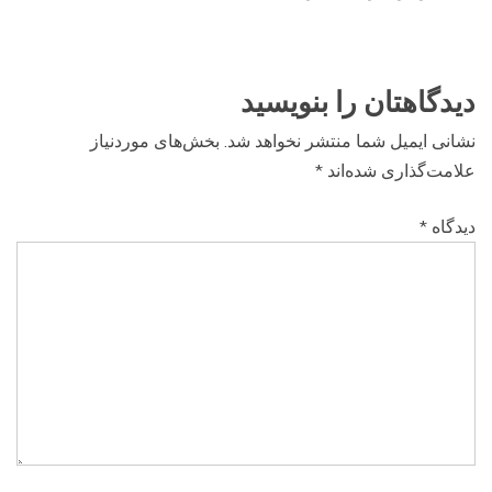
دیدگاهتان را بنویسید
نشانی ایمیل شما منتشر نخواهد شد.
بخش‌های موردنیاز
علامت‌گذاری شده‌اند
*
دیدگاه
*