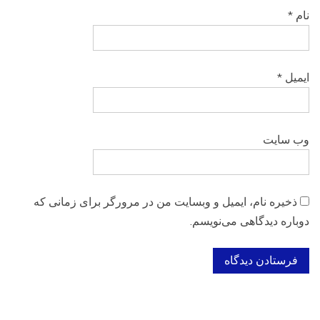
نام
*
ایمیل
*
وب‌ سایت
ذخیره نام، ایمیل و وبسایت من در مرورگر برای زمانی که
دوباره دیدگاهی می‌نویسم.