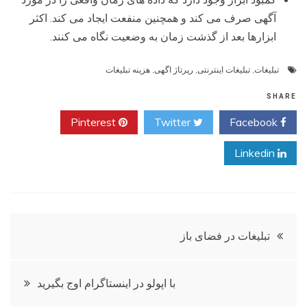
آگهی صرف می کند و همچنین منفعت ایجاد می کند. اکثر
ابزارها بعد از گذشت زمان به وضعیت نگاه می کنند.
تبلیغات
,
تبلیغات اینترنتی
,
رپرتاژ اگهی
,
هزینه تبلیغات
SHARE
Pinterest
Twitter
Facebook
Linkedin
راهبری
تبلیغات در فضای باز
نوشته
با اپولو در اینستاگرام اوج بگیرید