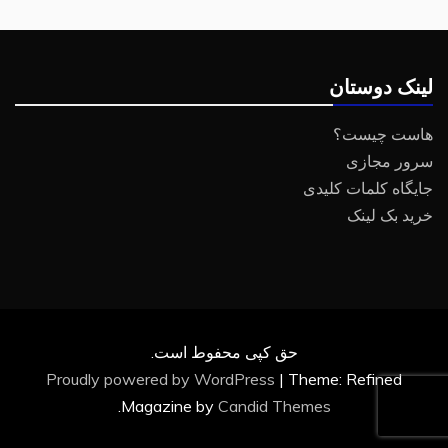
لینک دوستان
هاست چیست؟
سرور مجازی
جایگاه کلمات کلیدی
خرید بک لینک
حق کپی محفوط است.
Proudly powered by WordPress
|
Theme: Refined
.
Magazine by
Candid Themes