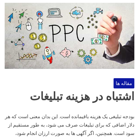
مقاله ها
اشتباه در هزینه تبلیغات
بودجه تبلیغی یک هزینه باقیمانده است. این بدان معنی است که هر
دلار اضافی که برای تبلیغات صرف می شود، به طور مستقیم از
سود است. همچنین، اگر آگهی ها به صورت ارزان انجام شود،