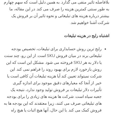
بلافاصله تاثیر منفی می گذارد. به همین دلیل است که سهم چهارم
به طور سنتی کمترین هزینه را صرف می کند. در این مقاله، ما
بیشتر درباره هزینه های تبلیغاتی و نحوه تاثیر آن بر فروش یک
شرکت آشنا خواهیم شد.
اشتباه رایج در هزینه تبلیغات
رایج ترین روش حسابداری برای تبلیغات، تخصیص بودجه
تبلیغاتی برند در میان فروش SKU است. از این رو، چند سنت
یا دلار به هر SKU فروخته می شود. مشکل این است که این
روش بازخورد لازم برای بهبود روند را فراهم نمی کند. این
شرکت نمیتواند تعیین کند آیا هزینه تبلیغات آن کافی است یا
خیر. از آنجا که معیارهای دقیق موجود برای اندازه گیری
تأثیرات دلار تبلیغات بر فروش تولید وجود ندارد، نتیجه یک
جعبه سیاه است. شرکت ها هزینه های زیادی را برای بودجه
های تبلیغاتی صرف می کنند، زیرا معتقدند که این بودجه ها به
فروش کمک می کند. با این حال، آنها هیچ اثبات یا هیچ راه