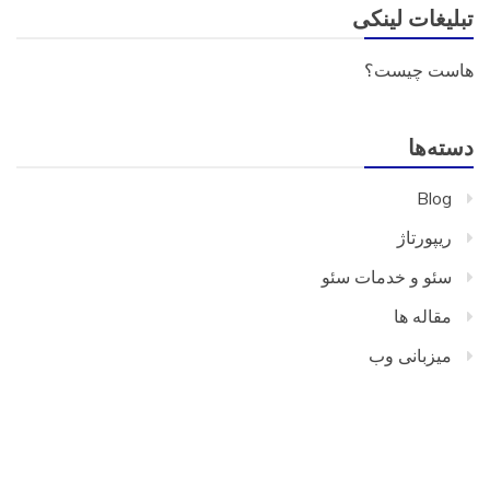
تبلیغات لینکی
هاست چیست؟
دسته‌ها
Blog
ریپورتاژ
سئو و خدمات سئو
مقاله ها
میزبانی وب