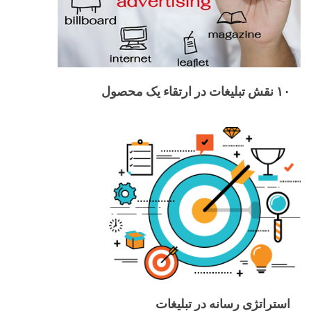
۱۰ نقش تبلیغات در ارتقاء یک محصول
استراتژی رسانه در تبلیغات