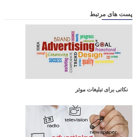
پست های مرتبط
نکاتی برای تبلیغات موثر