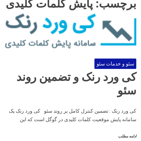
برچسب:
پایش کلمات کلیدی
سئو و خدمات سئو
کی ورد رنک و تضمین روند
سئو
کی ورد رنک : تضمین کنترل کامل بر روند سئو کی ورد رنک یک
سامانه پایش موقعیت کلمات کلیدی در گوگل است که این
ادامه مطلب