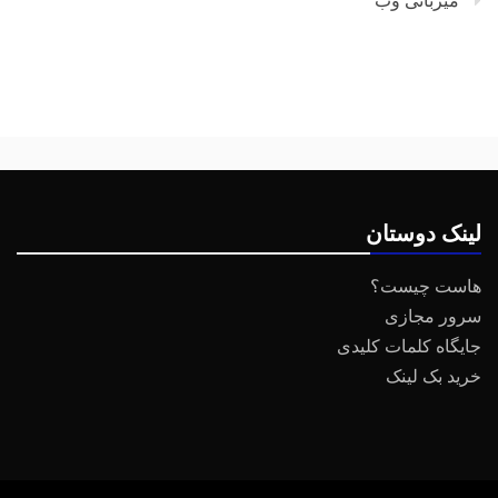
میزبانی وب
لینک دوستان
هاست چیست؟
سرور مجازی
جایگاه کلمات کلیدی
خرید بک لینک