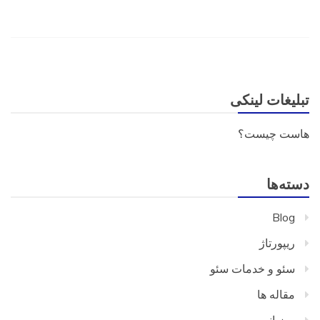
تبلیغات لینکی
هاست چیست؟
دسته‌ها
Blog
ریپورتاژ
سئو و خدمات سئو
مقاله ها