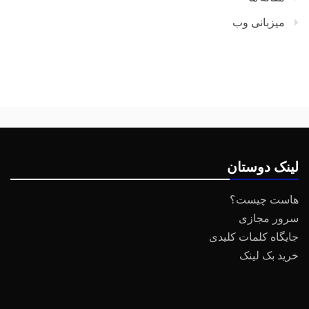
میزبانی وب
لینک دوستان
هاست چیست؟
سرور مجازی
جایگاه کلمات کلیدی
خرید بک لینک