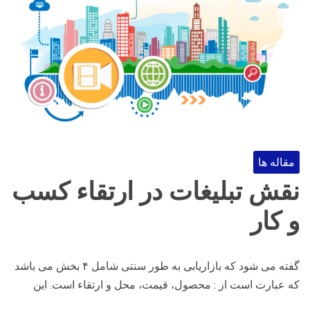
مقاله ها
نقش تبلیغات در ارتقاء کسب
و کار
گفته می شود که بازاریابی به طور سنتی شامل ۴ بخش می باشد
که عبارت است از : محصول، قیمت، محل و ارتقاء است. این