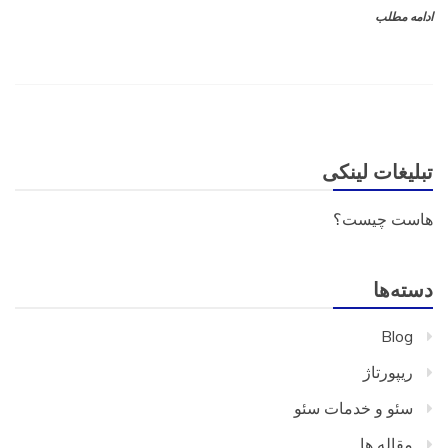
ادامه مطلب
تبلیغات لینکی
هاست چیست؟
دسته‌ها
Blog
ریپورتاژ
سئو و خدمات سئو
مقاله ها