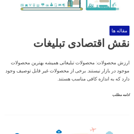
مقاله ها
نقش اقتصادی تبلیغات
ارزش محصولات: محصولات تبلیغاتی همیشه بهترین محصولات
موجود در بازار نیستند. برخی از محصولات غیر قابل توصیف وجود
دارد که به اندازه کافی مناسب هستند.
ادامه مطلب