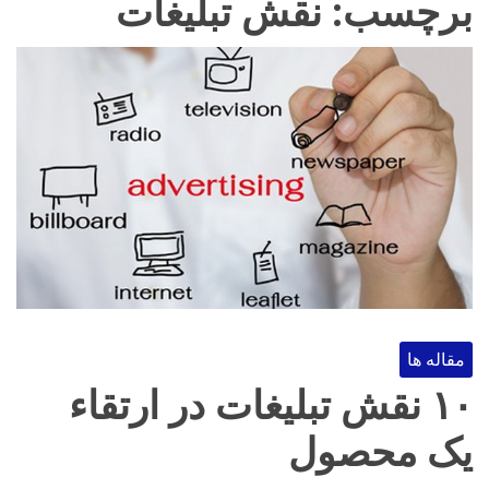
برچسب:
نقش تبلیغات
مقاله ها
۱۰ نقش تبلیغات در ارتقاء
یک محصول