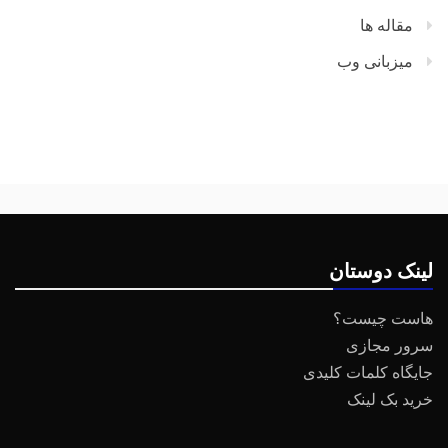
مقاله ها
میزبانی وب
لینک دوستان
هاست چیست؟
سرور مجازی
جایگاه کلمات کلیدی
خرید بک لینک