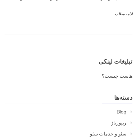
ادامه مطلب
تبلیغات لینکی
هاست چیست؟
دسته‌ها
Blog
ریپورتاژ
سئو و خدمات سئو