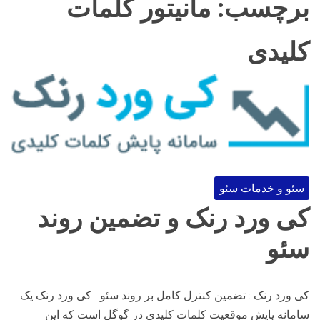
برچسب:
مانیتور کلمات
کلیدی
سئو و خدمات سئو
کی ورد رنک و تضمین روند
سئو
کی ورد رنک : تضمین کنترل کامل بر روند سئو کی ورد رنک یک
سامانه پایش موقعیت کلمات کلیدی در گوگل است که این