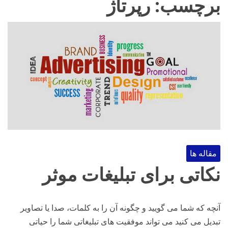
برچسب:
رپرتاژ
مقاله ها
نکاتی برای تبلیغات موثر
آنچه که شما می گویید و چگونه آن را به کلمات، صدا یا تصاویر
تبدیل می کنید می تواند موفقیت های تبلیغاتی شما را حیاتی