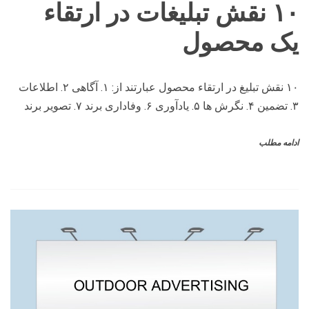
۱۰ نقش تبلیغات در ارتقاء
یک محصول
۱۰ نقش تبلیغ در ارتقاء محصول عبارتند از: ۱. آگاهی ۲. اطلاعات
۳. تضمین ۴. نگرش ها ۵. یادآوری ۶. وفاداری برند ۷. تصویر برند
ادامه مطلب