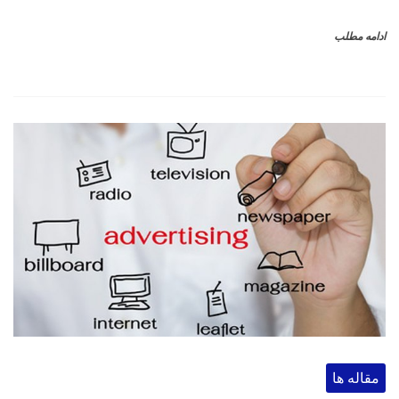
ادامه مطلب
مقاله ها