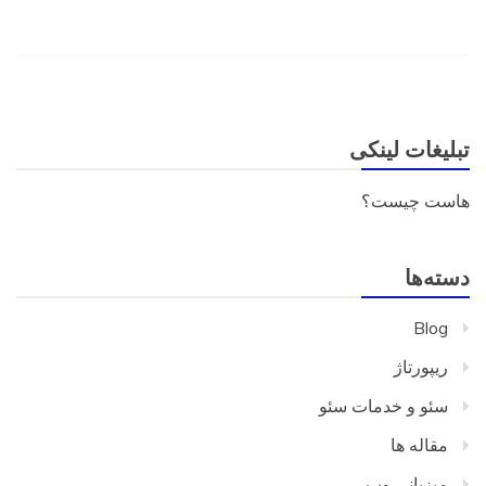
تبلیغات لینکی
هاست چیست؟
دسته‌ها
Blog
ریپورتاژ
سئو و خدمات سئو
مقاله ها
میزبانی وب