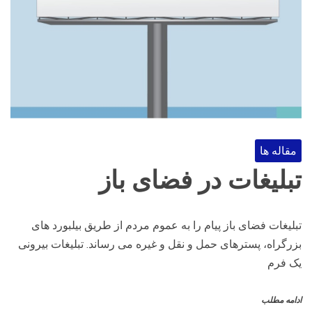
مقاله ها
تبلیغات در فضای باز
تبلیغات فضای باز پیام را به عموم مردم از طریق بیلبورد های
بزرگراه، پسترهای حمل و نقل و غیره می رساند. تبلیغات بیرونی
یک فرم
ادامه مطلب