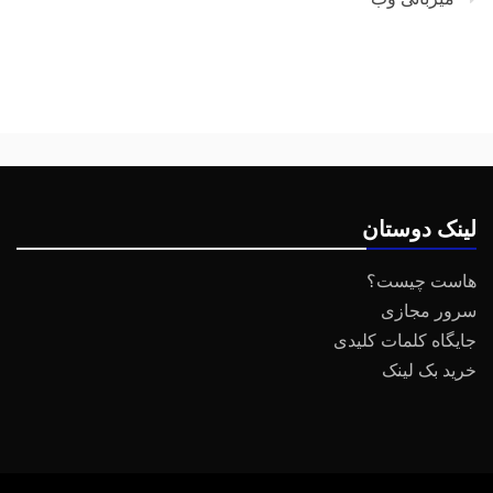
لینک دوستان
هاست چیست؟
سرور مجازی
جایگاه کلمات کلیدی
خرید بک لینک