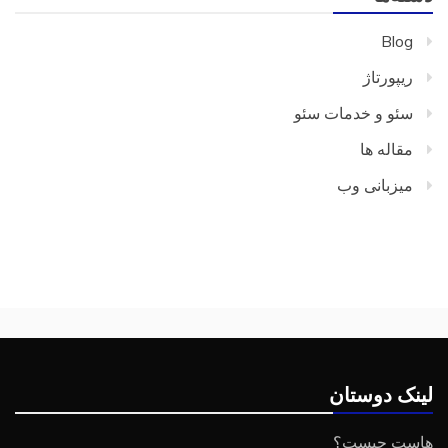
Blog
ریپورتاژ
سئو و خدمات سئو
مقاله ها
میزبانی وب
لینک دوستان
هاست چیست؟