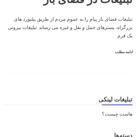
تبلیغات فضای باز پیام را به عموم مردم از طریق بیلبورد های
بزرگراه، پسترهای حمل و نقل و غیره می رساند. تبلیغات بیرونی
یک فرم
ادامه مطلب
تبلیغات لینکی
هاست چیست؟
دسته‌ها