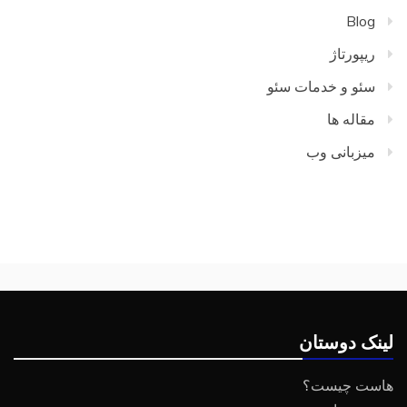
Blog
ریپورتاژ
سئو و خدمات سئو
مقاله ها
میزبانی وب
لینک دوستان
هاست چیست؟