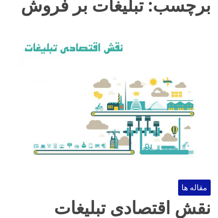
برچسب:
تبلیغات بر فروش
مقاله ها
نقش اقتصادی تبلیغات