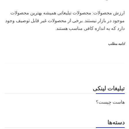
ارزش محصولات: محصولات تبلیغاتی همیشه بهترین محصولات
موجود در بازار نیستند. برخی از محصولات غیر قابل توصیف وجود
دارد که به اندازه کافی مناسب هستند.
ادامه مطلب
تبلیغات لینکی
هاست چیست؟
دسته‌ها