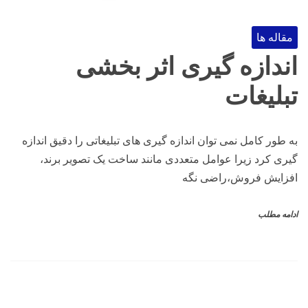
مقاله ها
اندازه گیری اثر بخشی
تبلیغات
به طور کامل نمی توان اندازه گیری های تبلیغاتی را دقیق اندازه
گیری کرد زیرا عوامل متعددی مانند ساخت یک تصویر برند،
افزایش فروش،راضی نگه
ادامه مطلب