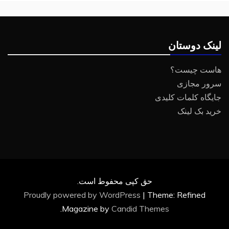
لینک دوستان
هاست چیست؟
سرور مجازی
جایگاه کلمات کلیدی
خرید بک لینک
حق کپی محفوط است.
Proudly powered by WordPress
|
Theme: Refined
.
Magazine by
Candid Themes