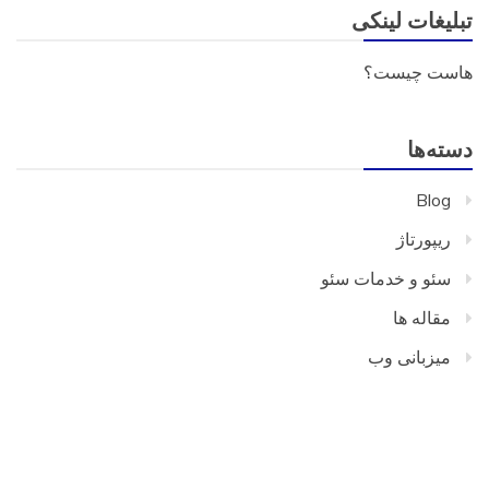
تبلیغات لینکی
هاست چیست؟
دسته‌ها
Blog
ریپورتاژ
سئو و خدمات سئو
مقاله ها
میزبانی وب