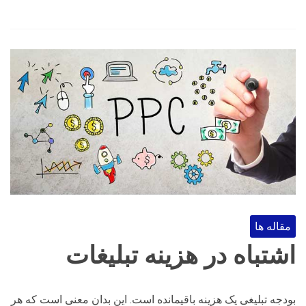
مقاله ها
اشتباه در هزینه تبلیغات
بودجه تبلیغی یک هزینه باقیمانده است. این بدان معنی است که هر