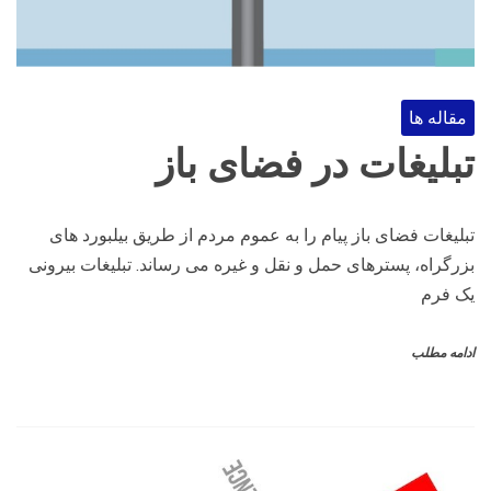
مقاله ها
تبلیغات در فضای باز
تبلیغات فضای باز پیام را به عموم مردم از طریق بیلبورد های
بزرگراه، پسترهای حمل و نقل و غیره می رساند. تبلیغات بیرونی
یک فرم
ادامه مطلب