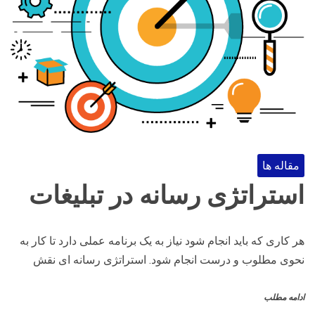
مقاله ها
استراتژی رسانه در تبلیغات
هر کاری که باید انجام شود نیاز به یک برنامه عملی دارد تا کار به
نحوی مطلوب و درست انجام شود. استراتژی رسانه ای نقش
ادامه مطلب