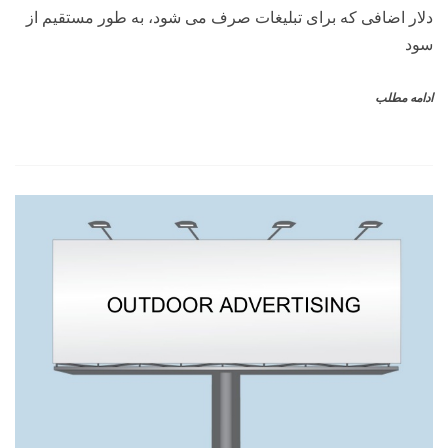
دلار اضافی که برای تبلیغات صرف می شود، به طور مستقیم از
سود
ادامه مطلب