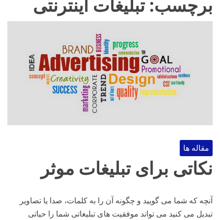
برچسب:
تبلیغات اینترنتی
مقاله ها
نکاتی برای تبلیغات موثر
آنچه که شما می گویید و چگونه آن را به کلمات، صدا یا تصاویر
تبدیل می کنید می تواند موفقیت های تبلیغاتی شما را حیاتی