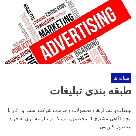
مقاله ها
طبقه بندی تبلیغات
تبلیغات باعث ارتقاء محصولات و خدمات شرکت است.این کار با
ایجاد آگاهی مشتری از محصول و تمرکز بر نیاز مشتری به خرید
محصول کار می