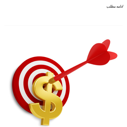
ادامه مطلب