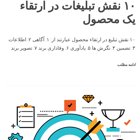
۱۰ نقش تبلیغات در ارتقاء
یک محصول
۱۰ نقش تبلیغ در ارتقاء محصول عبارتند از: ۱. آگاهی ۲. اطلاعات
۳. تضمین ۴. نگرش ها ۵. یادآوری ۶. وفاداری برند ۷. تصویر برند
ادامه مطلب