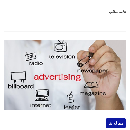
ادامه مطلب
مقاله ها