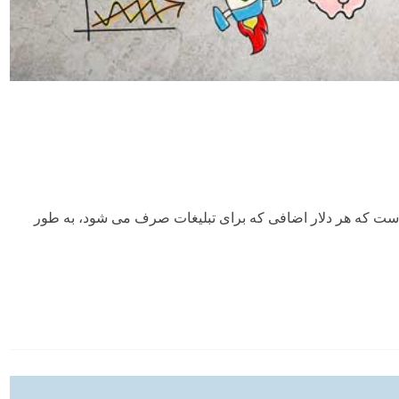
ی است که هر دلار اضافی که برای تبلیغات صرف می شود، به طور