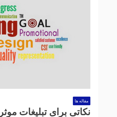
مقاله ها
نکاتی برای تبلیغات موثر