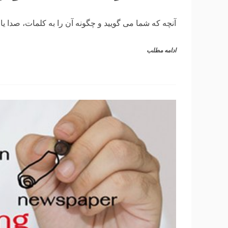
آنچه که شما می گویید و چگونه آن را به کلمات، صدا یا 
ادامه مطلب