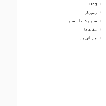
Blog
ریپورتاژ
سئو و خدمات سئو
مقاله ها
میزبانی وب