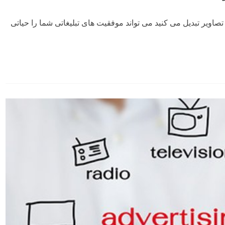
تصاویر تبدیل می کنید می تواند موفقیت های تبلیغاتی شما را حیاتی