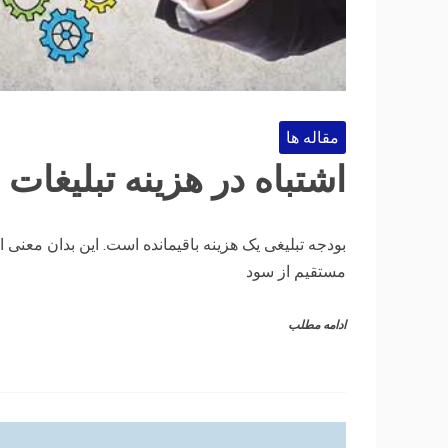
مقاله ها
اشتباه در هزینه تبلیغات
بودجه تبلیغی یک هزینه باقیمانده است. این بدان معن
مستقیم از سود
ادامه مطلب