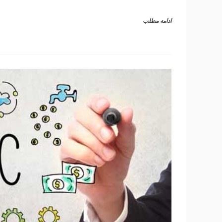
ادامه مطلب