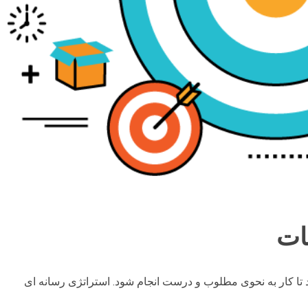
ات
رد تا کار به نحوی مطلوب و درست انجام شود. استراتژی رسانه ای