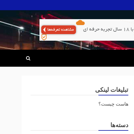
تبلیغات لینکی
هاست چیست؟
دسته‌ها