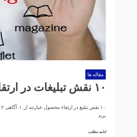
مقاله ها
۱۰ نقش تبلیغات در ارتقاء یک محصول
برند
ادامه مطلب