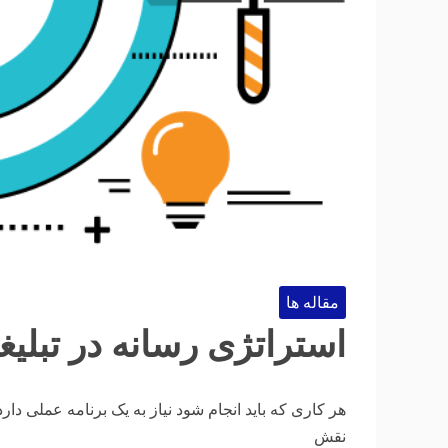
مقاله ها
استراتژی رسانه در تبلیغ
هر کاری که باید انجام شود نیاز به یک برنامه عملی دا
نقش