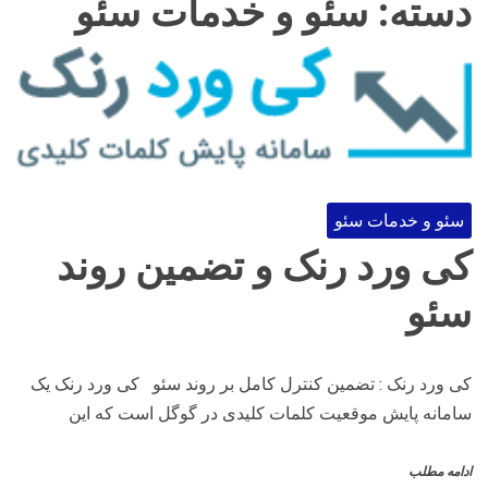
دسته:
سئو و خدمات سئو
سئو و خدمات سئو
کی ورد رنک و تضمین روند
سئو
کی ورد رنک : تضمین کنترل کامل بر روند سئو کی ورد رنک یک
سامانه پایش موقعیت کلمات کلیدی در گوگل است که این
ادامه مطلب