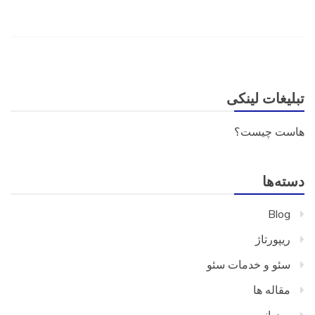
تبلیغات لینکی
هاست چیست؟
دسته‌ها
Blog
ریپورتاژ
سئو و خدمات سئو
مقاله ها