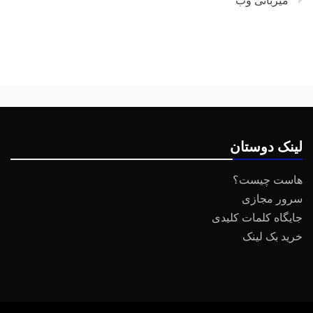
میزبانی وب
لینک دوستان
هاست چیست؟
سرور مجازی
جایگاه کلمات کلیدی
خرید بک لینک