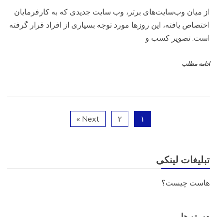
از میان وب‌سایت‌های برتر، وب سایت جدیدی که به کارفرمایان
اختصاص یافته، این روزها مورد توجه بسیاری از افراد قرار گرفته
است. تصویر کسب و
ادامه مطلب
Next »
۲
۱
تبلیغات لینکی
هاست چیست؟