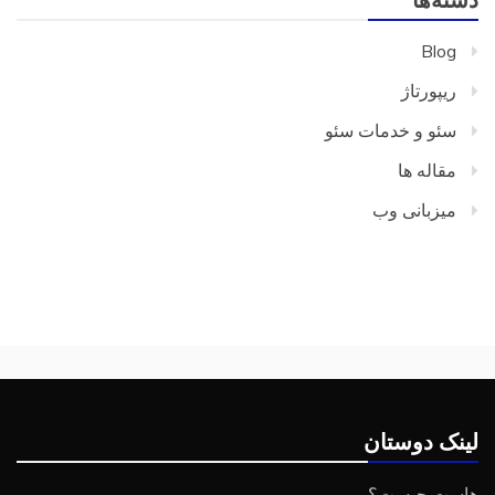
دسته‌ها
Blog
ریپورتاژ
سئو و خدمات سئو
مقاله ها
میزبانی وب
لینک دوستان
هاست چیست؟