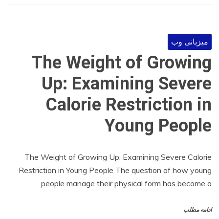
میزبانی وب
The Weight of Growing
Up: Examining Severe
Calorie Restriction in
Young People
The Weight of Growing Up: Examining Severe Calorie
Restriction in Young People The question of how young
people manage their physical form has become a
ادامه مطلب