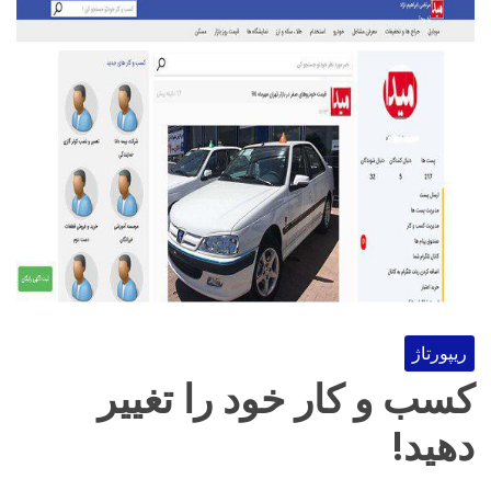
ریپورتاژ
کسب و کار خود را تغییر
دهید!