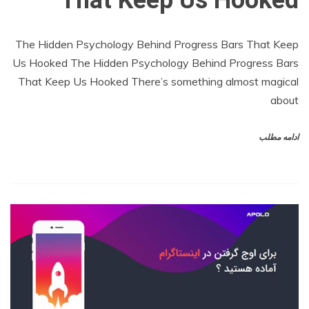
The Hidden Psychology Behind Progress Bars That Keep
Us Hooked The Hidden Psychology Behind Progress Bars
That Keep Us Hooked There’s something almost magical
about
ادامه مطلب