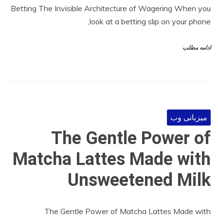
Betting The Invisible Architecture of Wagering When you
look at a betting slip on your phone,
ادامه مطلب
میزبانی وب
The Gentle Power of
Matcha Lattes Made with
Unsweetened Milk
The Gentle Power of Matcha Lattes Made with