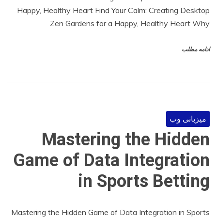
Happy, Healthy Heart Find Your Calm: Creating Desktop
Zen Gardens for a Happy, Healthy Heart Why
ادامه مطلب
میزبانی وب
Mastering the Hidden
Game of Data Integration
in Sports Betting
Mastering the Hidden Game of Data Integration in Sports