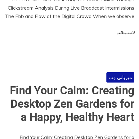
Clickstream Analysis During Live Broadcast Intermissions
The Ebb and Flow of the Digital Crowd When we observe
ادامه مطلب
میزبانی وب
Find Your Calm: Creating
Desktop Zen Gardens for
a Happy, Healthy Heart
Find Your Calm: Creating Desktop Zen Gardens for a